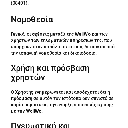
(08401).
Νομοθεσία
Γενικά, οι σχέσεις μεταξύ της
WellWo
και των
Χρηστών των τηλεματικών υπηρεσιών της, που
υπάρχουν στον παρόντα ιστότοπο, διέπονται από
την ισπανική νομοθεσία και δικαιοδοσία.
Χρήση και πρόσβαση
χρηστών
Ο Χρήστης ενημερώνεται και αποδέχεται ότι η
πρόσβαση σε αυτόν τον Ιστότοπο δεν συνιστά σε
καμία περίπτωση την έναρξη εμπορικής σχέσης
με την
WellWo
.
Πνευματική και