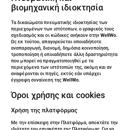
βιομηχανική ιδιοκτησία
Τα δικαιώματα πνευματικής ιδιοκτησίας των
περιεχομένων των ιστότοπων, ο γραφικός τους
σχεδιασμός και οι κώδικες ανήκουν στην
WellWo
.
Ως εκ τούτου, απαγορεύεται οποιαδήποτε
αναπαραγωγή, διανομή, δημόσια κοινοποίηση,
τροποποίηση ή οποιαδήποτε άλλη δραστηριότητα
που μπορεί να πραγματοποιηθεί με τα
περιεχόμενα των ιστότοπών της, ακόμη και αν
αναφέρονται οι πηγές, εκτός εάν υπάρχει
έγγραφη συναίνεση της
WellWo
.
Όροι χρήσης και cookies
Χρήση της πλατφόρμας
Με την επίσκεψη στην Πλατφόρμα, αποκτάτε την
ιδιότητα του επισκέπτη της Πλατφόρμας. Για να