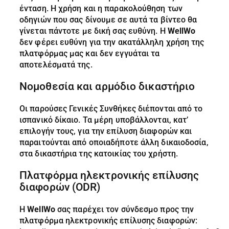
ένταση. Η χρήση και η παρακολούθηση των
οδηγιών που σας δίνουμε σε αυτά τα βίντεο θα
γίνεται πάντοτε με δική σας ευθύνη. Η
WellWo
δεν φέρει ευθύνη για την ακατάλληλη χρήση της
πλατφόρμας μας και δεν εγγυάται τα
αποτελέσματά της.
Νομοθεσία και αρμόδιο δικαστήριο
Οι παρούσες Γενικές Συνθήκες διέπονται από το
ισπανικό δίκαιο. Τα μέρη υποβάλλονται, κατ’
επιλογήν τους, για την επίλυση διαφορών και
παραιτούνται από οποιαδήποτε άλλη δικαιοδοσία,
στα δικαστήρια της κατοικίας του χρήστη.
Πλατφόρμα ηλεκτρονικής επίλυσης
διαφορών (ODR)
Η
WellWo
σας παρέχει τον σύνδεσμο προς την
πλατφόρμα ηλεκτρονικής επίλυσης διαφορών: