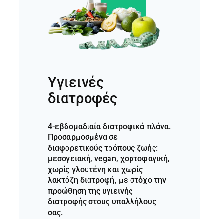
Υγιεινές
διατροφές
4-εβδομαδιαία διατροφικά πλάνα.
Προσαρμοσμένα σε
διαφορετικούς τρόπους ζωής:
μεσογειακή, vegan, χορτοφαγική,
χωρίς γλουτένη και χωρίς
λακτόζη διατροφή, με στόχο την
προώθηση της υγιεινής
διατροφής στους υπαλλήλους
σας.