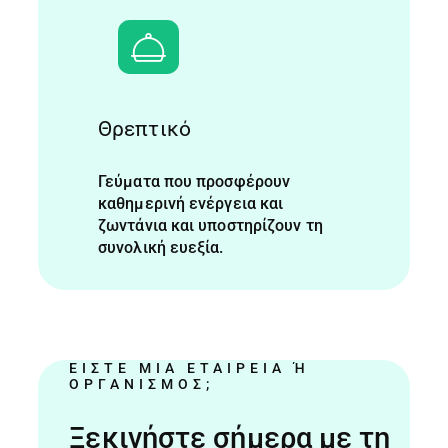
Θρεπτικό
Γεύματα που προσφέρουν
καθημερινή ενέργεια και
ζωντάνια και υποστηρίζουν τη
συνολική ευεξία.
ΕΊΣΤΕ ΜΙΑ ΕΤΑΙΡΕΊΑ Ή Ο
ΡΓΑΝΙΣΜΌΣ;
Ξεκινήστε σήμερα με τη