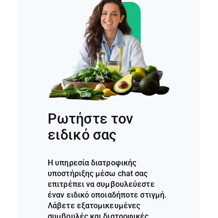
Ρωτήστε τον
ειδικό σας
Η υπηρεσία διατροφικής
υποστήριξης μέσω chat σας
επιτρέπει να συμβουλεύεστε
έναν ειδικό οποιαδήποτε στιγμή.
Λάβετε εξατομικευμένες
συμβουλές και διατροφικές