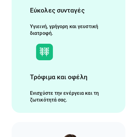
Εύκολες συνταγές
Υγιεινή, γρήγορη και γευστική
διατροφή.
Τρόφιμα και οφέλη
Ενισχύστε την ενέργεια και τη
ζωτικότητά σας.