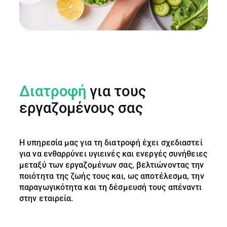
Διατροφή
για τους
εργαζομένους σας
Η υπηρεσία μας για τη διατροφή έχει σχεδιαστεί
για να ενθαρρύνει υγιεινές και ενεργές συνήθειες
μεταξύ των εργαζομένων σας, βελτιώνοντας την
ποιότητα της ζωής τους και, ως αποτέλεσμα, την
παραγωγικότητα και τη δέσμευσή τους απέναντι
στην εταιρεία.