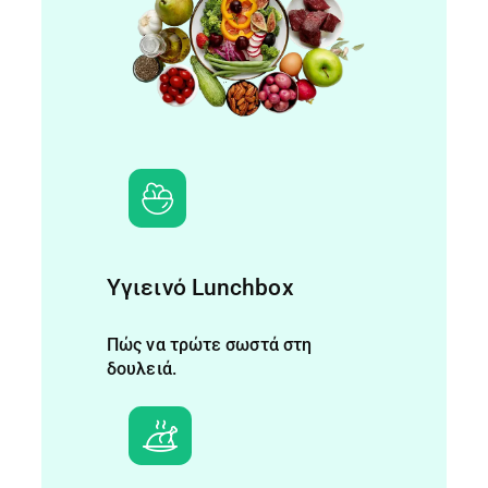
Υγιεινό Lunchbox
Πώς να τρώτε σωστά στη
δουλειά.