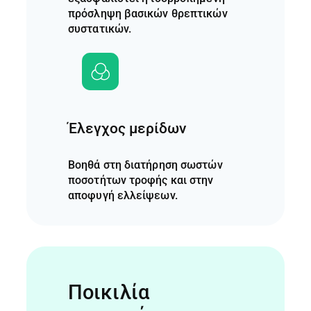
πρόσληψη βασικών θρεπτικών
συστατικών.
Έλεγχος μερίδων
Βοηθά στη διατήρηση σωστών
ποσοτήτων τροφής και στην
αποφυγή ελλείψεων.
Ποικιλία