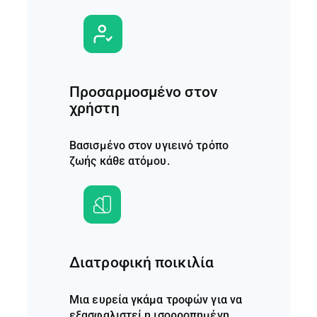
Προσαρμοσμένο στον
χρήστη
Βασισμένο στον υγιεινό τρόπο
ζωής κάθε ατόμου.
Διατροφική ποικιλία
Μια ευρεία γκάμα τροφών για να
εξασφαλιστεί η ισορροπημένη