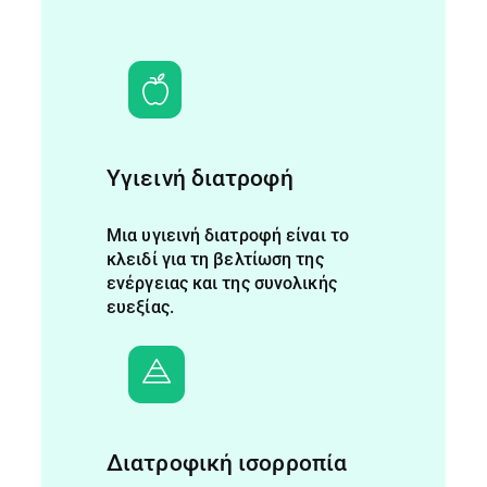
Υγιεινή διατροφή
Μια υγιεινή διατροφή είναι το
κλειδί για τη βελτίωση της
ενέργειας και της συνολικής
ευεξίας.
Διατροφική ισορροπία