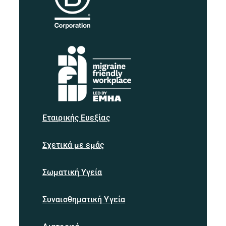
Εταιρικής Ευεξίας
Σχετικά με εμάς
Σωματική Υγεία
Συναισθηματική Υγεία