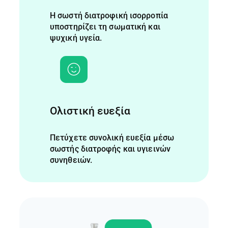
Η σωστή διατροφική ισορροπία
υποστηρίζει τη σωματική και
ψυχική υγεία.
Ολιστική ευεξία
Πετύχετε συνολική ευεξία μέσω
σωστής διατροφής και υγιεινών
συνηθειών.