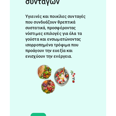
συνταγών
Υγιεινές και ποικίλες συνταγές
που συνδυάζουν θρεπτικά
συστατικά, προσφέροντας
νόστιμες επιλογές για όλα τα
γούστα και ενσωματώνοντας
ισορροπημένα τρόφιμα που
προάγουν την ευεξία και
ενισχύουν την ενέργεια.