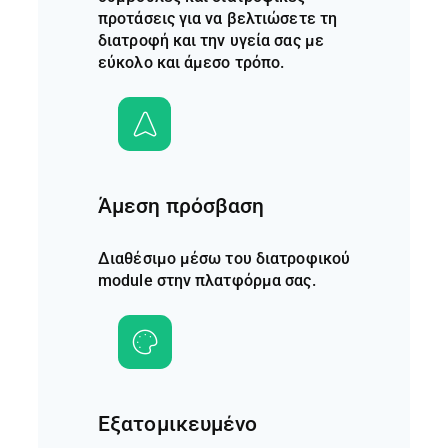
προτάσεις για να βελτιώσετε τη
διατροφή και την υγεία σας με
εύκολο και άμεσο τρόπο.
Άμεση πρόσβαση
Διαθέσιμο μέσω του διατροφικού
module στην πλατφόρμα σας.
Εξατομικευμένο