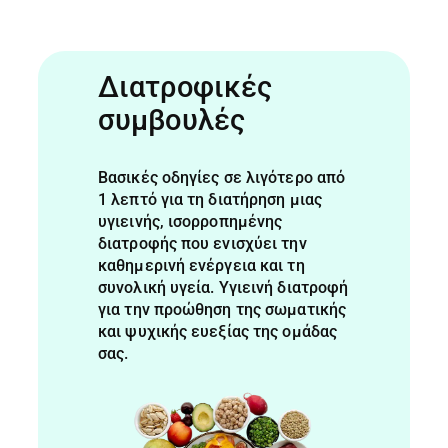
Διατροφικές
συμβουλές
Βασικές οδηγίες σε λιγότερο από
1 λεπτό για τη διατήρηση μιας
υγιεινής, ισορροπημένης
διατροφής που ενισχύει την
καθημερινή ενέργεια και τη
συνολική υγεία. Υγιεινή διατροφή
για την προώθηση της σωματικής
και ψυχικής ευεξίας της ομάδας
σας.