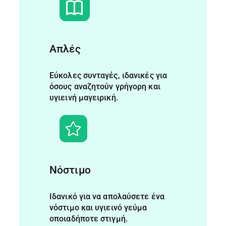
Απλές
Εύκολες συνταγές, ιδανικές για
όσους αναζητούν γρήγορη και
υγιεινή μαγειρική.
Νόστιμο
Ιδανικό για να απολαύσετε ένα
νόστιμο και υγιεινό γεύμα
οποιαδήποτε στιγμή.