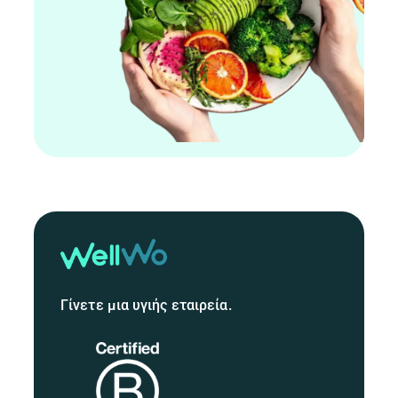
Γίνετε μια υγιής εταιρεία.