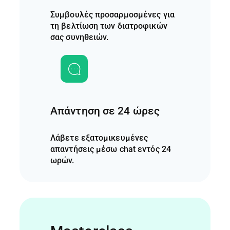
Συμβουλές προσαρμοσμένες για
τη βελτίωση των διατροφικών
σας συνηθειών.
Απάντηση σε 24 ώρες
Λάβετε εξατομικευμένες
απαντήσεις μέσω chat εντός 24
ωρών.